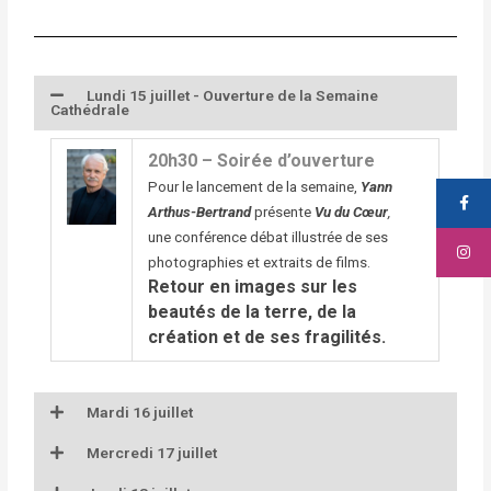
Lundi 15 juillet - Ouverture de la Semaine
Cathédrale
20h30 – Soirée d’ouverture
Pour le lancement de la semaine,
Yann
Arthus-Bertrand
présente
Vu du Cœur
,
une conférence débat illustrée de ses
photographies et extraits de films.
Retour en images sur les
beautés de la terre, de la
création et de ses fragilités.
Mardi 16 juillet
Mercredi 17 juillet