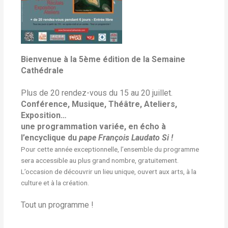
Bienvenue à la 5ème édition de la Semaine
Cathédrale
Plus de 20 rendez-vous du 15 au 20 juillet.
Conférence, Musique, Théâtre, Ateliers,
Exposition…
une programmation variée, en écho à
l’encyclique du
pape François
Laudato Si !
Pour cette année exceptionnelle, l’ensemble du programme
sera accessible au plus grand nombre, gratuitement.
L’occasion de découvrir un lieu unique, ouvert aux arts, à la
culture et à la création.
Tout un programme !