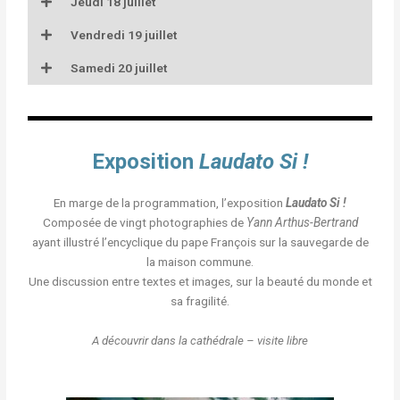
Jeudi 18 juillet
Vendredi 19 juillet
Samedi 20 juillet
Exposition
Laudato Si !
En marge de la programmation, l’exposition
Laudato Si !
Composée de vingt photographies de
Yann Arthus-Bertrand
ayant illustré l’encyclique du pape François sur la sauvegarde de
la maison commune.
Une discussion entre textes et images, sur la beauté du monde et
sa fragilité.
A découvrir dans la cathédrale – visite libre